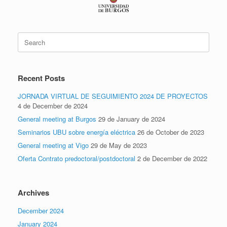
Search
for:
Recent Posts
JORNADA VIRTUAL DE SEGUIMIENTO 2024 DE PROYECTOS
4 de December de 2024
General meeting at Burgos
29 de January de 2024
Seminarios UBU sobre energía eléctrica
26 de October de 2023
General meeting at Vigo
29 de May de 2023
Oferta Contrato predoctoral/postdoctoral
2 de December de 2022
Archives
December 2024
January 2024