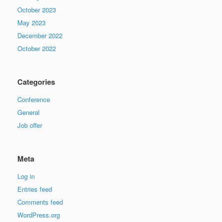
October 2023
May 2023
December 2022
October 2022
Categories
Conference
General
Job offer
Meta
Log in
Entries feed
Comments feed
WordPress.org