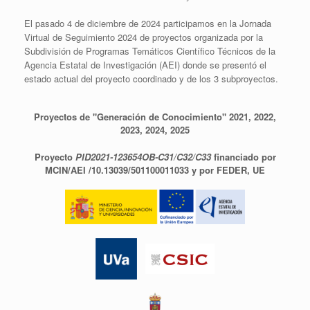
El pasado 4 de diciembre de 2024 participamos en la Jornada
Virtual de Seguimiento 2024 de proyectos organizada por la
Subdivisión de Programas Temáticos Científico Técnicos de la
Agencia Estatal de Investigación (AEI) donde se presentó el
estado actual del proyecto coordinado y de los 3 subproyectos.
Proyectos de "Generación de Conocimiento" 2021, 2022,
2023, 2024, 2025
Proyecto
PID2021-123654OB-C31/C32/C33
financiado por
MCIN/AEI /10.13039/501100011033 y por FEDER, UE